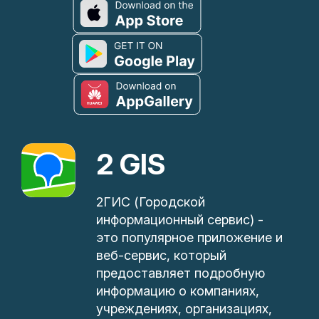
2 GIS
2ГИС (Городской
информационный сервис) -
это популярное приложение и
веб-сервис, который
предоставляет подробную
информацию о компаниях,
учреждениях, организациях,