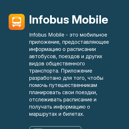
Infobus Mobile
Infobus Mobile - это мобильное
приложение, предоставляющее
информацию о расписании
автобусов, поездов и других
видов общественного
транспорта. Приложение
разработано для того, чтобы
помочь путешественникам
планировать свои поездки,
отслеживать расписание и
получать информацию о
маршрутах и билетах.