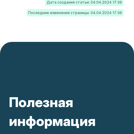
Дата создания статьи: 04.04.2024 17:36
Последние изменения страницы: 04.04.2024 17:36
Полезная
информация